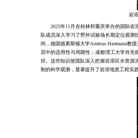
岩溶
2025年11月在桂林和重庆举办的国
队成员深入学习了野外试验场长期定位观测
间，德国德累斯顿大学Andreas Hart
层中的适用性与局限性；成都理工大学肖先
径。这些知识使团队深入把握岩溶区水资源
制的科学观测，显著提升了岩溶地质工程实