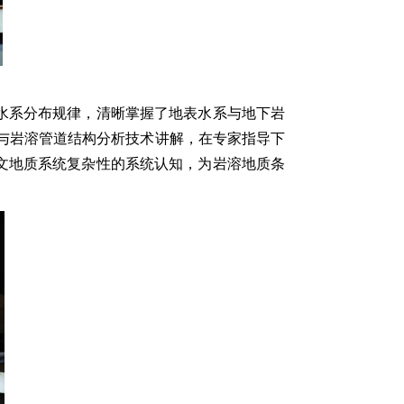
水系分布规律，清晰掌握了地表水系与地下岩
与岩溶管道结构分析技术讲解，在专家指导下
文地质系统复杂性的系统认知，为岩溶地质条