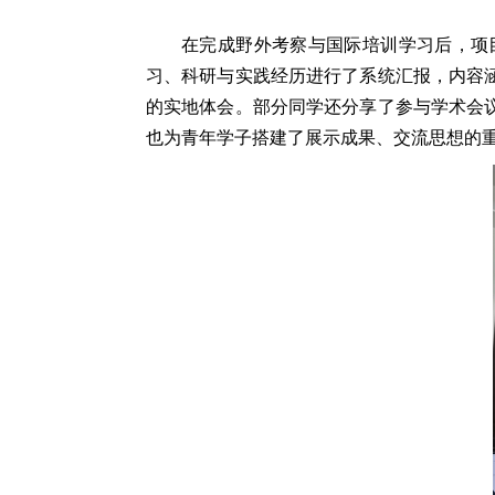
在完成野外考察与国际培训学习后，项
习、科研与实践经历进行了系统汇报，内容
的实地体会。部分同学还分享了参与学术会
也为青年学子搭建了展示成果、交流思想的