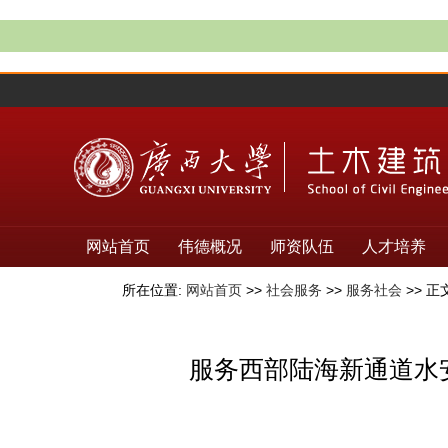
网站首页
伟德概况
师资队伍
人才培养
所在位置:
网站首页
>>
社会服务
>>
服务社会
>> 正
服务西部陆海新通道水安