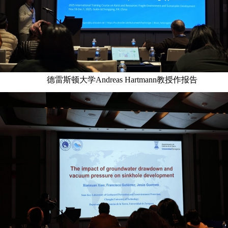
德雷斯顿大学Andreas Hartmann教授作报告