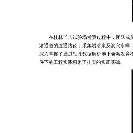
在桂林丫吉试验场考察过程中，团队成
溶通道的连通路径；采集岩溶泉及洞穴水样
深入掌握了通过钻孔数据解析地下岩溶发育
件下的工程实践积累了扎实的实证基础。