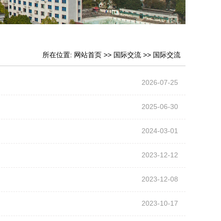
所在位置:
网站首页
>>
国际交流
>>
国际交流
2026-07-25
2025-06-30
2024-03-01
2023-12-12
2023-12-08
2023-10-17