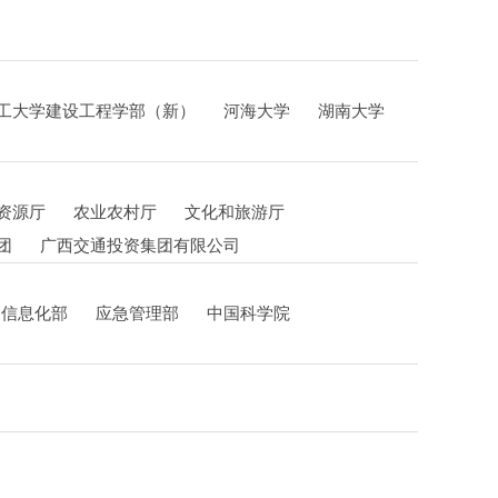
工大学建设工程学部（新）
河海大学
湖南大学
资源厅
农业农村厅
文化和旅游厅
团
广西交通投资集团有限公司
和信息化部
应急管理部
中国科学院