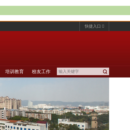
快捷入口
培训教育
校友工作