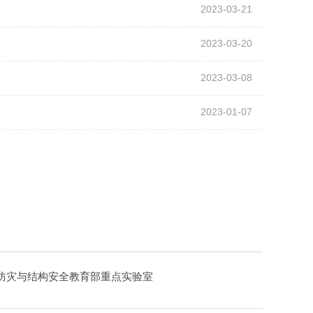
2023-03-21
2023-03-20
2023-03-08
2023-01-07
防灾与结构安全教育部重点实验室