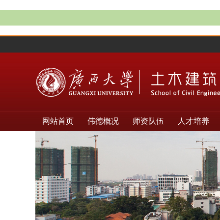
网站首页
伟德概况
师资队伍
人才培养