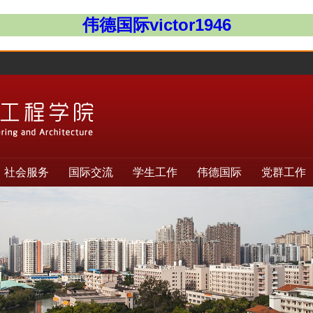
伟德国际victor1946
社会服务
国际交流
学生工作
伟德国际
党群工作