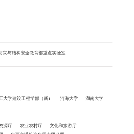
防灾与结构安全教育部重点实验室
工大学建设工程学部（新）
河海大学
湖南大学
资源厅
农业农村厅
文化和旅游厅