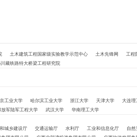
院
土木建筑工程国家级实验教学示范中心
土木先锋网
工程
1946川藏铁路特大桥梁工程研究院
京工业大学
哈尔滨工业大学
浙江大学
天津大学
大连理
解放军陆军工程大学
武汉大学
华南理工大学
和城乡建设厅
交通运输厅
水利厅
工业和信息化厅
自然