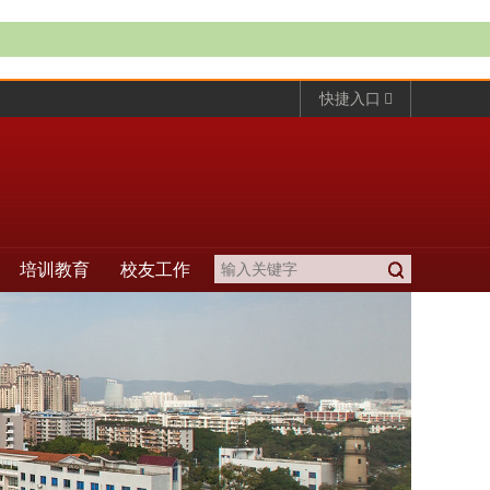
快捷入口
培训教育
校友工作