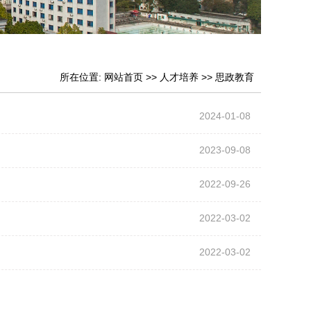
所在位置:
网站首页
>>
人才培养
>>
思政教育
2024-01-08
2023-09-08
2022-09-26
2022-03-02
2022-03-02