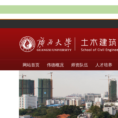
网站首页
伟德概况
师资队伍
人才培养