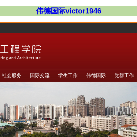
伟德国际victor1946
社会服务
国际交流
学生工作
伟德国际
党群工作